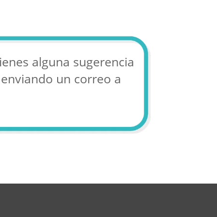
tienes alguna sugerencia
 enviando un correo a