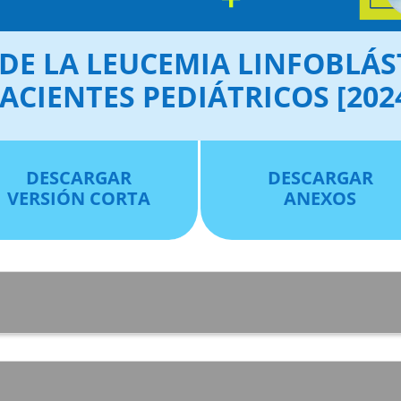
DE LA LEUCEMIA LINFOBLÁS
ACIENTES PEDIÁTRICOS [202
DESCARGAR
DESCARGAR
VERSIÓN CORTA
ANEXOS