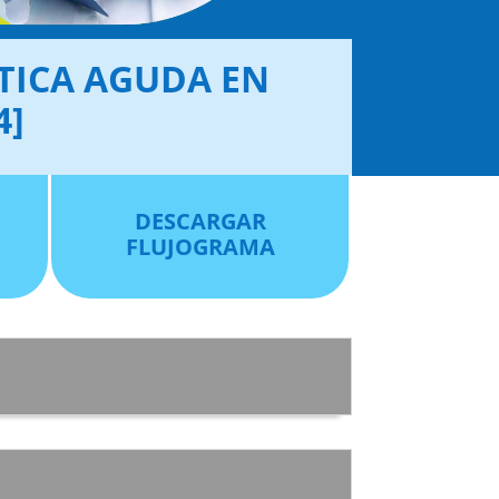
TICA AGUDA EN
4]
DESCARGAR
FLUJOGRAMA