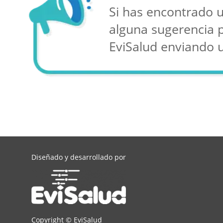
Si has encontrado u
alguna sugerencia 
EviSalud enviando 
Diseñado y desarrollado por
Copyright ©
EviSalud