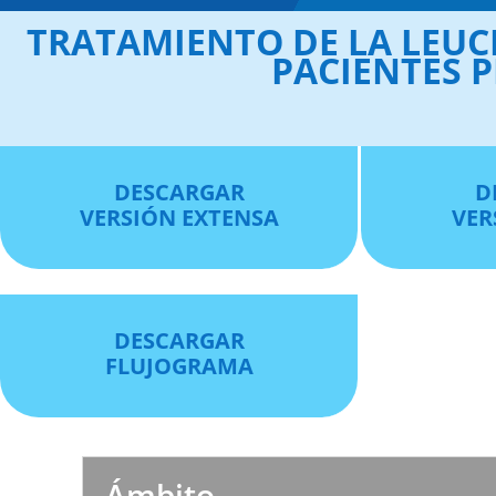
TRATAMIENTO DE LA LEUC
PACIENTES P
DESCARGAR
D
VERSIÓN EXTENSA
VER
DESCARGAR
FLUJOGRAMA
Ámbito