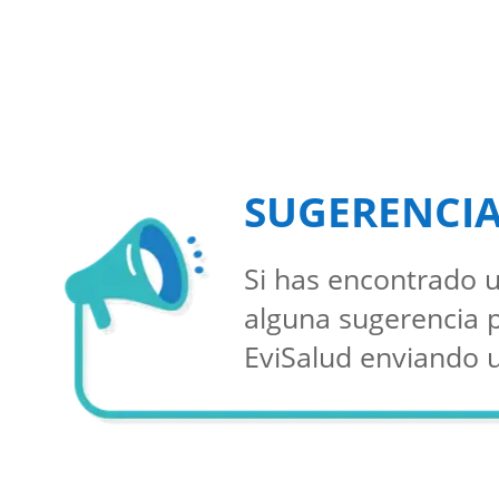
SUGERENCI
Si has encontrado u
alguna sugerencia 
EviSalud enviando 