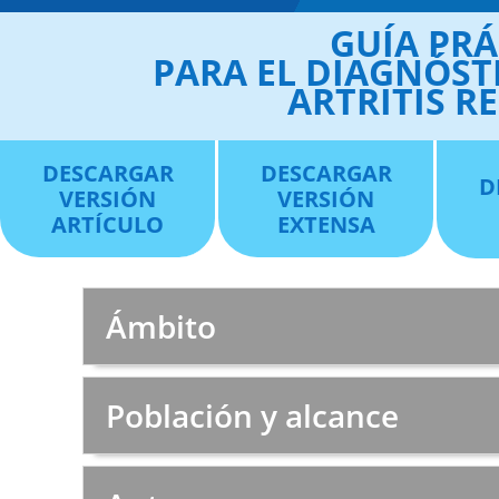
GUÍA PRÁ
PARA EL DIAGNÓSTI
ARTRITIS R
DESCARGAR
DESCARGAR
D
VERSIÓN
VERSIÓN
ARTÍCULO
EXTENSA
Ámbito
Población y alcance