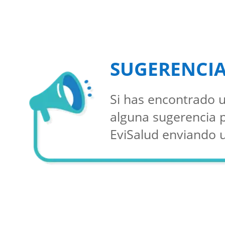
SUGERENCI
Si has encontrado u
alguna sugerencia 
EviSalud enviando 