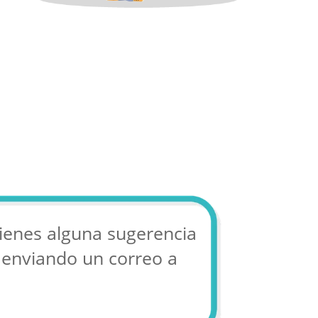
tienes alguna sugerencia
 enviando un correo a