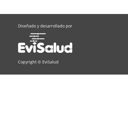
Diseñado y desarrollado por
Copyright ©
EviSalud