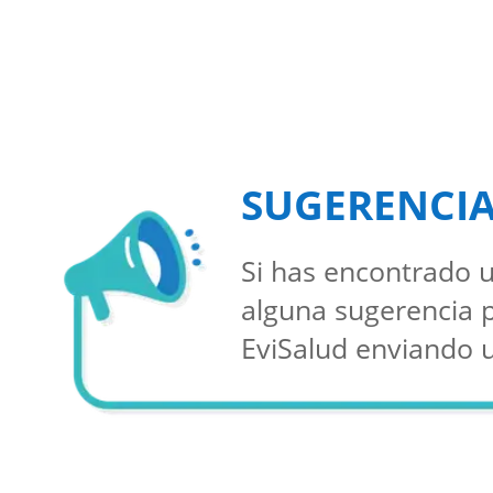
SUGERENCI
Si has encontrado u
alguna sugerencia 
EviSalud enviando 