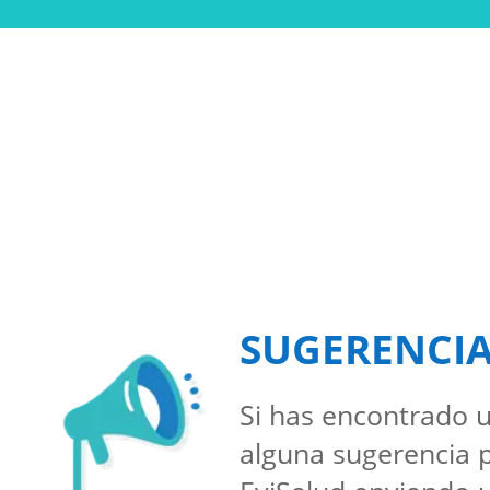
SUGERENCI
Si has encontrado u
alguna sugerencia 