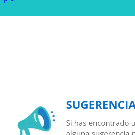
SUGERENCI
Si has encontrado u
alguna sugerencia 