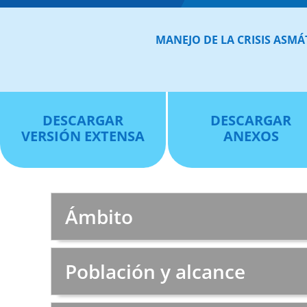
MANEJO DE LA CRISIS ASMÁ
DESCARGAR
DESCARGAR
VERSIÓN EXTENSA
ANEXOS
Ámbito
Población y alcance