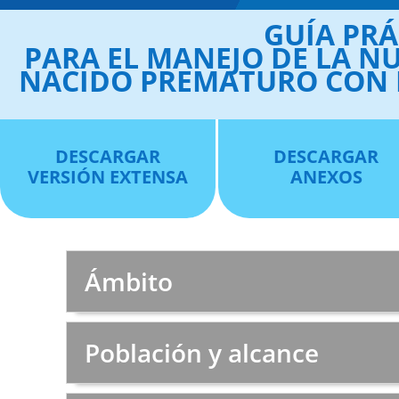
GUÍA PRÁ
PARA EL MANEJO DE LA NU
NACIDO PREMATURO CON M
DESCARGAR
DESCARGAR
VERSIÓN EXTENSA
ANEXOS
Ámbito
Población y alcance