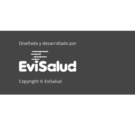
Diseñado y desarrollado por
Copyright ©
EviSalud