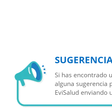
SUGERENCI
Si has encontrado u
alguna sugerencia 
EviSalud enviando 